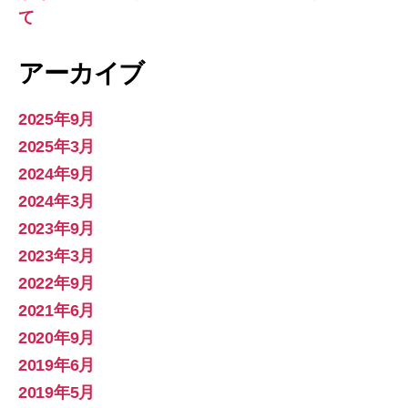
て
アーカイブ
2025年9月
2025年3月
2024年9月
2024年3月
2023年9月
2023年3月
2022年9月
2021年6月
2020年9月
2019年6月
2019年5月