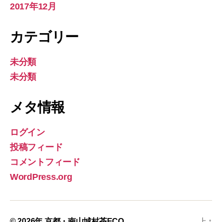
2017年12月
カテゴリー
未分類
未分類
メタ情報
ログイン
投稿フィード
コメントフィード
WordPress.org
© 2026年
京都・南山城村茶ECO
上
↑