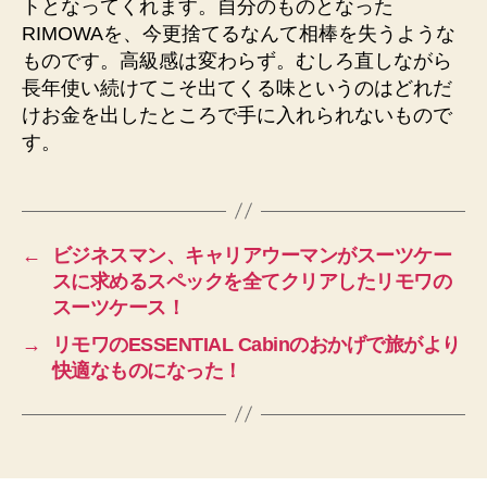
トとなってくれます。自分のものとなった
RIMOWAを、今更捨てるなんて相棒を失うような
ものです。高級感は変わらず。むしろ直しながら
長年使い続けてこそ出てくる味というのはどれだ
けお金を出したところで手に入れられないもので
す。
←
ビジネスマン、キャリアウーマンがスーツケー
スに求めるスペックを全てクリアしたリモワの
スーツケース！
→
リモワのESSENTIAL Cabinのおかげで旅がより
快適なものになった！