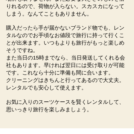
りれるので、荷物が入らない。スカスカになって
しまう。なんてこともありません。
購入だったら手が届かないブランド物でも、レン
タルなのでお手頃なお値段で旅行に持って行くこ
とが出来ます。いつもよりも旅行がもっと楽しめ
そうですね。
また当日の15時までなら、当日発送してくれる会
社もあります。早ければ翌日には受け取りが可能
です。これなら十分に準備も間に合います。
クリーニングはきちんと行ってあるので大丈夫。
レンタルでも安心して使えます。
お気に入りのスーツケースを賢くレンタルして、
思いっきり旅行を楽しみましょう。