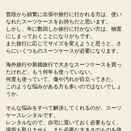
者
日
普段から頻繁に出張や旅行に行かれる方は、使い
なれたスーツケースをお持ちだと思います。
しかし、年に数回しか旅行に行かない方は、物置
にしまっておくことになりがちです。
また旅行に応じてサイズを変えようと思うと、さ
らにいくつものスーツケースが必要になります。
海外旅行や新婚旅行で大きなスーツケースを買っ
たけれど、もう何年も使っていない。
何度も使っていて、傷や汚れが目立ってきた。
このような悩みがある方も多いのではないでしょ
うか。
そんな悩みをすべて解決してくれるのが、スーツ
ケースレンタルです。
レンタルなので、自宅に置いておく必要もなく、
場所も取りません。また必要な大きさのものを借