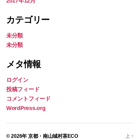
2017年12月
カテゴリー
未分類
未分類
メタ情報
ログイン
投稿フィード
コメントフィード
WordPress.org
© 2026年
京都・南山城村茶ECO
上
↑