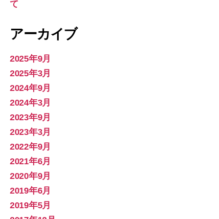
て
アーカイブ
2025年9月
2025年3月
2024年9月
2024年3月
2023年9月
2023年3月
2022年9月
2021年6月
2020年9月
2019年6月
2019年5月