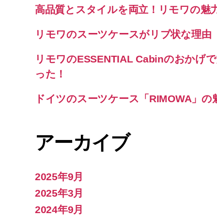
高品質とスタイルを両立！リモワの魅
リモワのスーツケースがリブ状な理由
リモワのESSENTIAL Cabinのお
った！
ドイツのスーツケース「RIMOWA」の
アーカイブ
2025年9月
2025年3月
2024年9月