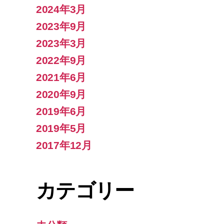
2024年3月
2023年9月
2023年3月
2022年9月
2021年6月
2020年9月
2019年6月
2019年5月
2017年12月
カテゴリー