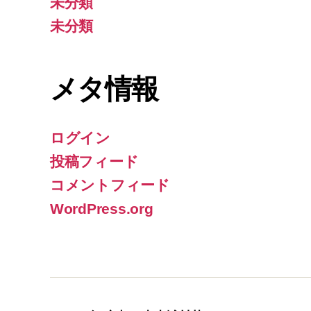
未分類
未分類
メタ情報
ログイン
投稿フィード
コメントフィード
WordPress.org