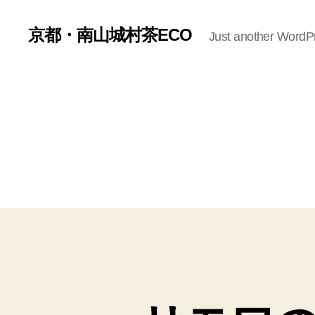
京都・南山城村茶ECO
Just another WordPr