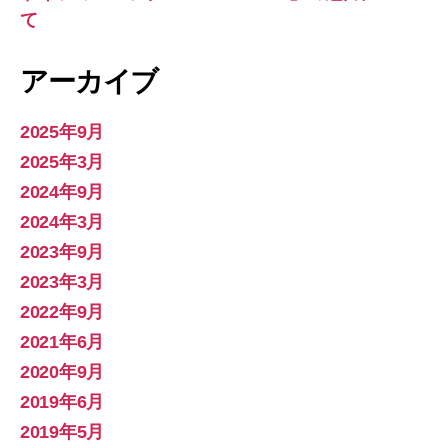
て
アーカイブ
2025年9月
2025年3月
2024年9月
2024年3月
2023年9月
2023年3月
2022年9月
2021年6月
2020年9月
2019年6月
2019年5月