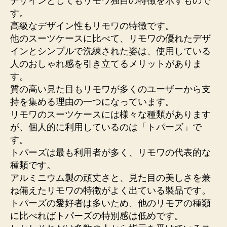
デザインとしてもリモワ独自の特徴を示すもので
す。
高級なデザイン性もリモワの特徴です。
他のスーツケースに比べて、リモワの優れたデザ
インとシンプルで洗練された姿は、使用している
人のおしゃれ感を引き立てるメリットがありま
す。
質の高い見た目もリモワが多くのユーザーから支
持を集める理由の一つになっています。
リモワのスーツケースには様々な種類があります
が、個人的に利用しているのは「トパーズ」で
す。
トパーズは最も利用者が多く、リモワの代表的な
種類です。
アルミニウム製の頑丈さと、見た目の美しさを兼
ね備えたリモワの特徴がよく出ている製品です。
トパーズの愛好者は多いため、他のリモアの種類
に比べればトパーズの特別感は低めです。