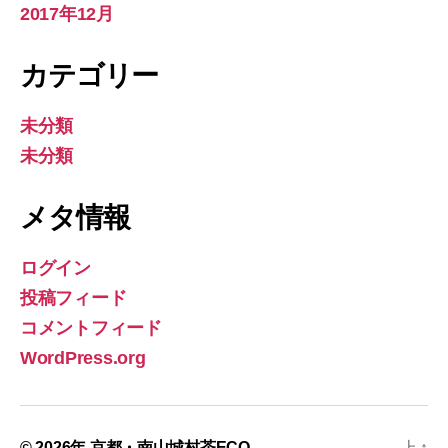
2017年12月
カテゴリー
未分類
未分類
メタ情報
ログイン
投稿フィード
コメントフィード
WordPress.org
© 2026年
京都・南山城村茶ECO
上
↑