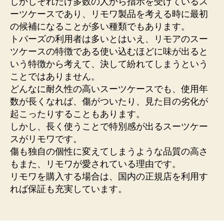
しかしそれだけ多数の人から指示を受けているス
ーツケースであり、リモワ製品を考える時に最初
の候補になることが多い種類でもあります。
トパーズの利用者は多いとはいえ、リモアのスー
ツケースの特徴である使い込むほどに味が出ると
いう特徴から考えて、決して紛れてしまうという
ことではありません。
どんなに耐久性の高いスーツケースでも、使用年
数が長くなれば、傷がついたり、見た目の劣化が
起こったりすることもあります。
しかし、長く使うことで特別感が出るスーツケー
スがリモワです。
傷も独自の個性に変えてしまうような品質の高さ
もまた、リモワが愛されている理由です。
リモワを購入する場合は、国内の正規店を利用す
れば保証も充実しています。