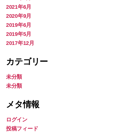
2021年6月
2020年9月
2019年6月
2019年5月
2017年12月
カテゴリー
未分類
未分類
メタ情報
ログイン
投稿フィード