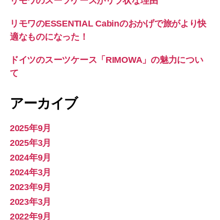
リモワのスーツケースがリブ状な理由
リモワのESSENTIAL Cabinのおかげで旅がより快
適なものになった！
ドイツのスーツケース「RIMOWA」の魅力につい
て
アーカイブ
2025年9月
2025年3月
2024年9月
2024年3月
2023年9月
2023年3月
2022年9月