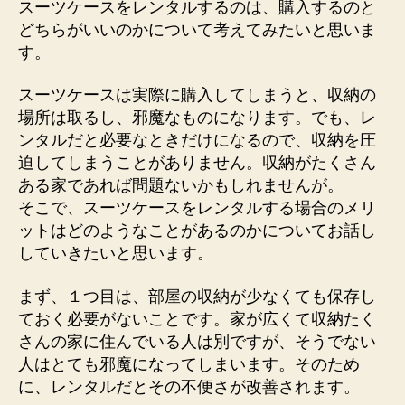
スーツケースをレンタルするのは、購入するのと
どちらがいいのかについて考えてみたいと思いま
す。
スーツケースは実際に購入してしまうと、収納の
場所は取るし、邪魔なものになります。でも、レ
ンタルだと必要なときだけになるので、収納を圧
迫してしまうことがありません。収納がたくさん
ある家であれば問題ないかもしれませんが。
そこで、スーツケースをレンタルする場合のメリ
ットはどのようなことがあるのかについてお話し
していきたいと思います。
まず、１つ目は、部屋の収納が少なくても保存し
ておく必要がないことです。家が広くて収納たく
さんの家に住んでいる人は別ですが、そうでない
人はとても邪魔になってしまいます。そのため
に、レンタルだとその不便さが改善されます。