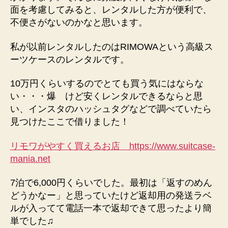
面を考慮してみると、レンタルした方が便利で、
不便さがないのかなと思います。
私が以前レンタルしたのはRIMOWAという高級ス
ーツケースのレンタルです。
10万円くらいするのでとても買う気にはならな
い・・・爆 けど安くレンタルできるならと思
い、インスタのハッシュタグなどで調べていたら
見つけたここで借りました！
リモワがやすく買えるお店 https://www.suitcase-
mania.net
7泊で6,000円くらいでした。最初は「返すのめん
どうかなー」と思っていたけど返却用の発送ラベ
ルが入ってて電話一本で返却できて思ったより簡
単でした♫