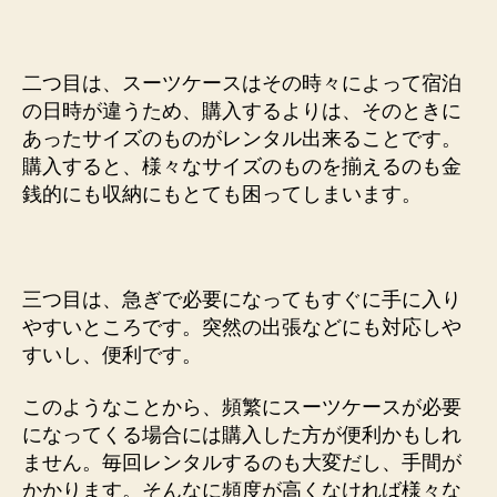
二つ目は、スーツケースはその時々によって宿泊
の日時が違うため、購入するよりは、そのときに
あったサイズのものがレンタル出来ることです。
購入すると、様々なサイズのものを揃えるのも金
銭的にも収納にもとても困ってしまいます。
三つ目は、急ぎで必要になってもすぐに手に入り
やすいところです。突然の出張などにも対応しや
すいし、便利です。
このようなことから、頻繁にスーツケースが必要
になってくる場合には購入した方が便利かもしれ
ません。毎回レンタルするのも大変だし、手間が
かかります。そんなに頻度が高くなければ様々な