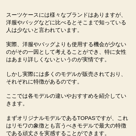
者
日
スーツケースには様々なブランドはありますが、
洋服やバッグなどに比べるとそこまで知っている
人は少ないと言われています。
実際、洋服やバッグよりも使用する機会が少ない
のがその一因として考えることができ、特に女性
はあまり詳しくないというのが実情です。
しかし実際には多くのモデルが販売されており、
それぞれに特徴があるのです。
ここでは各モデルの違いやおすすめを紹介してい
きます。
まずオリジナルモデルであるTOPASですが、これ
はリモワの象徴とも言うべきモデルで最大の特徴
である頑丈さを実感することができます。