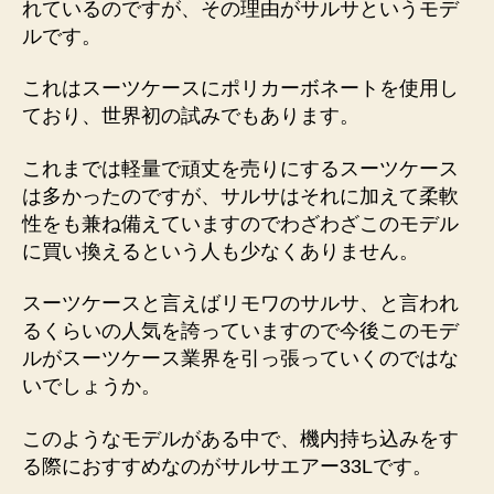
れているのですが、その理由がサルサというモデ
ルです。
これはスーツケースにポリカーボネートを使用し
ており、世界初の試みでもあります。
これまでは軽量で頑丈を売りにするスーツケース
は多かったのですが、サルサはそれに加えて柔軟
性をも兼ね備えていますのでわざわざこのモデル
に買い換えるという人も少なくありません。
スーツケースと言えばリモワのサルサ、と言われ
るくらいの人気を誇っていますので今後このモデ
ルがスーツケース業界を引っ張っていくのではな
いでしょうか。
このようなモデルがある中で、機内持ち込みをす
る際におすすめなのがサルサエアー33Lです。