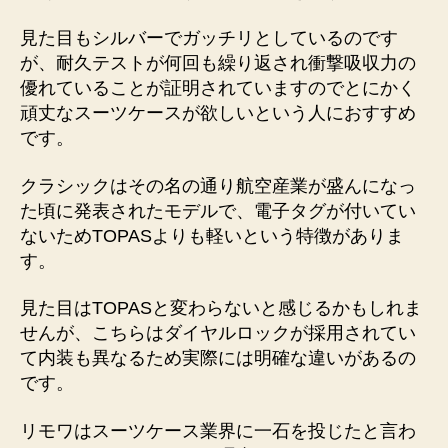
見た目もシルバーでガッチリとしているのです
が、耐久テストが何回も繰り返され衝撃吸収力の
優れていることが証明されていますのでとにかく
頑丈なスーツケースが欲しいという人におすすめ
です。
クラシックはその名の通り航空産業が盛んになっ
た頃に発表されたモデルで、電子タグが付いてい
ないためTOPASよりも軽いという特徴がありま
す。
見た目はTOPASと変わらないと感じるかもしれま
せんが、こちらはダイヤルロックが採用されてい
て内装も異なるため実際には明確な違いがあるの
です。
リモワはスーツケース業界に一石を投じたと言わ