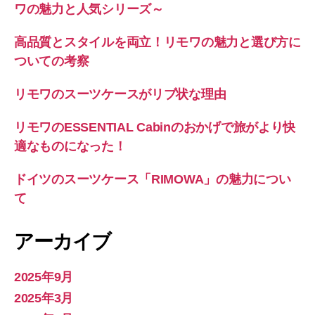
ワの魅力と人気シリーズ～
高品質とスタイルを両立！リモワの魅力と選び方に
ついての考察
リモワのスーツケースがリブ状な理由
リモワのESSENTIAL Cabinのおかげで旅がより快
適なものになった！
ドイツのスーツケース「RIMOWA」の魅力につい
て
アーカイブ
2025年9月
2025年3月