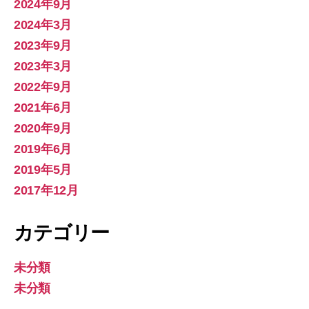
2024年9月
2024年3月
2023年9月
2023年3月
2022年9月
2021年6月
2020年9月
2019年6月
2019年5月
2017年12月
カテゴリー
未分類
未分類