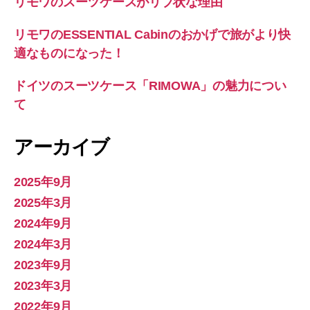
リモワのスーツケースがリブ状な理由
リモワのESSENTIAL Cabinのおかげで旅がより快
適なものになった！
ドイツのスーツケース「RIMOWA」の魅力につい
て
アーカイブ
2025年9月
2025年3月
2024年9月
2024年3月
2023年9月
2023年3月
2022年9月