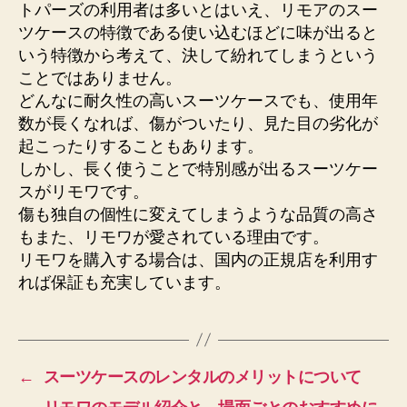
トパーズの利用者は多いとはいえ、リモアのスー
ツケースの特徴である使い込むほどに味が出ると
いう特徴から考えて、決して紛れてしまうという
ことではありません。
どんなに耐久性の高いスーツケースでも、使用年
数が長くなれば、傷がついたり、見た目の劣化が
起こったりすることもあります。
しかし、長く使うことで特別感が出るスーツケー
スがリモワです。
傷も独自の個性に変えてしまうような品質の高さ
もまた、リモワが愛されている理由です。
リモワを購入する場合は、国内の正規店を利用す
れば保証も充実しています。
←
スーツケースのレンタルのメリットについて