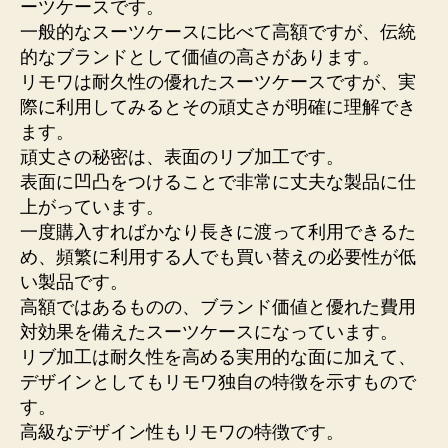
ーツケースです。
一般的なスーツケースに比べて高額ですが、伝統
的なブランドとして価値の高さがあります。
リモワは耐久性の優れたスーツケースですが、実
際に利用してみるとその頑丈さが明確に理解でき
ます。
頑丈さの秘密は、表面のリブ加工です。
表面に凹凸をつけることで非常に丈夫な製品に仕
上がっています。
一度購入すればかなり長きに渡って利用できるた
め、頻繁に利用する人でも買い替えの必要性が低
い製品です。
高額ではあるものの、ブランド価値と優れた費用
対効果を備えたスーツケースになっています。
リブ加工は耐久性を高める実用的な面に加えて、
デザインとしてもリモワ独自の特徴を示すもので
す。
高級なデザイン性もリモワの特徴です。