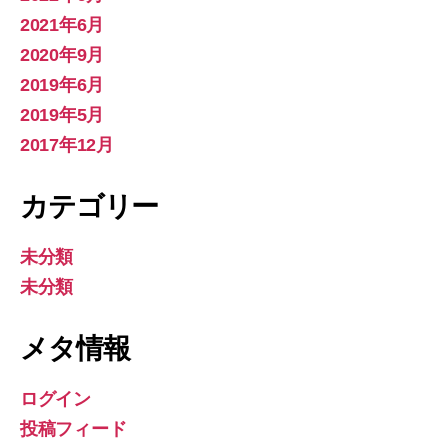
2021年6月
2020年9月
2019年6月
2019年5月
2017年12月
カテゴリー
未分類
未分類
メタ情報
ログイン
投稿フィード