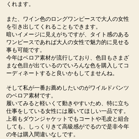
くれます。
また、ワイン色のロングワンピースで大人の女性
を引き出してくれることもできます。
暗いイメージに見えがちですが、タイト感のある
ワンピースであれば大人の女性で魅力的に見せる
事も可能です。
今年はベロア素材が流行しており、色目もさまざ
まな色目が出ているのでいろんな色を購入してコ
ーディネートすると良いかもしてませんね。
そして私が一番お薦めしたいのがワイルドパンツ
のベロア素材です。
履いてみると軽いくて動きやすいため、特に立ち
仕事をしている女性には履いてほしい一品です。
上着もダウンジャケットでもコートや毛皮と組合
しても、しっくりきて高級感がでるので是非今年
の冬は購入間違いなしです。