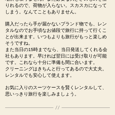
りれるので、荷物が入らない。スカスカになって
しまう。なんてこともありません。
購入だったら手が届かないブランド物でも、レン
タルなのでお手頃なお値段で旅行に持って行くこ
とが出来ます。いつもよりも旅行がもっと楽しめ
そうですね。
また当日の15時までなら、当日発送してくれる会
社もあります。早ければ翌日には受け取りが可能
です。これなら十分に準備も間に合います。
クリーニングはきちんと行ってあるので大丈夫。
レンタルでも安心して使えます。
お気に入りのスーツケースを賢くレンタルして、
思いっきり旅行を楽しみましょう。