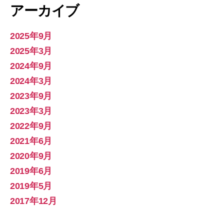
アーカイブ
2025年9月
2025年3月
2024年9月
2024年3月
2023年9月
2023年3月
2022年9月
2021年6月
2020年9月
2019年6月
2019年5月
2017年12月