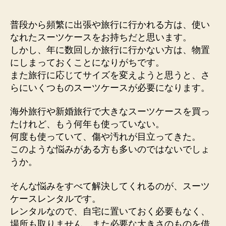
者
日
普段から頻繁に出張や旅行に行かれる方は、使い
なれたスーツケースをお持ちだと思います。
しかし、年に数回しか旅行に行かない方は、物置
にしまっておくことになりがちです。
また旅行に応じてサイズを変えようと思うと、さ
らにいくつものスーツケースが必要になります。
海外旅行や新婚旅行で大きなスーツケースを買っ
たけれど、もう何年も使っていない。
何度も使っていて、傷や汚れが目立ってきた。
このような悩みがある方も多いのではないでしょ
うか。
そんな悩みをすべて解決してくれるのが、スーツ
ケースレンタルです。
レンタルなので、自宅に置いておく必要もなく、
場所も取りません。また必要な大きさのものを借